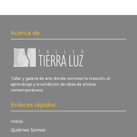
Acerca de
Taller y galería de arte donde conviven la creación, el
aprendizaje y la exhibición de obras de artistas
contemporáneos.
Enlaces rápidos
Inicio
Quiénes Somos