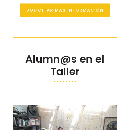
SOLICITAR MÁS INFORMACIÓN
Alumn@s
en el
Taller