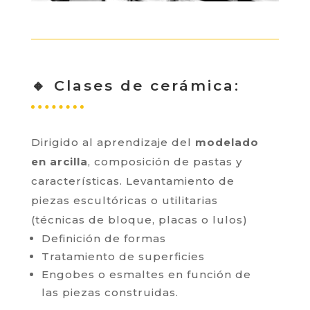
🔸 Clases de cerámica:
Dirigido al aprendizaje del
modelado
en arcilla
, composición de pastas y
características. Levantamiento de
piezas escultóricas o utilitarias
(técnicas de bloque, placas o lulos)
Definición de formas
Tratamiento de superficies
Engobes o esmaltes en función de
las piezas construidas.