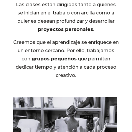
Las clases están dirigidas tanto a quienes
se inician en el trabajo con arcilla como a
quienes desean profundizar y desarrollar
proyectos personales
.
Creemos que el aprendizaje se enriquece en
un entorno cercano. Por ello, trabajamos
con
grupos pequeños
que permiten
dedicar tiempo y atención a cada proceso
creativo.