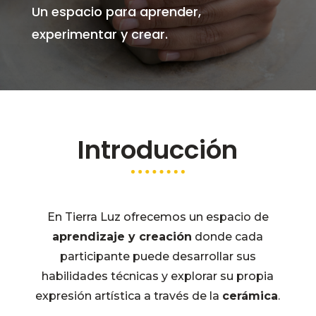
Un espacio para aprender,
experimentar y crear.
Introducción
En Tierra Luz ofrecemos un espacio de
aprendizaje y creación
donde cada
participante puede desarrollar sus
habilidades técnicas y explorar su propia
expresión artística a través de la
cerámica
.