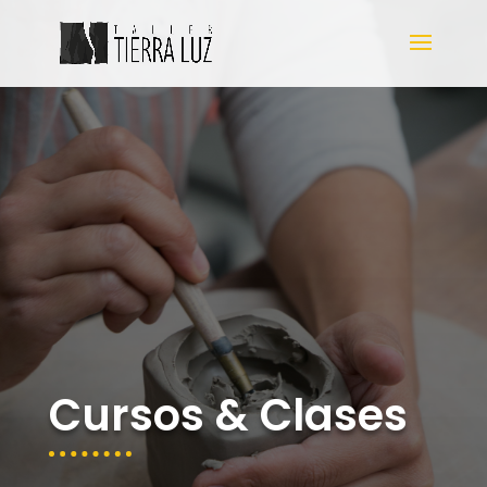
Cursos & Clases