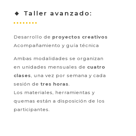
🔸 Taller avanzado:
Desarrollo de
proyectos creativos
Acompañamiento y guía técnica
Ambas modalidades se organizan
en unidades mensuales de
cuatro
clases
, una vez por semana y cada
sesión de
tres horas
.
Los materiales, herramientas y
quemas están a disposición de los
participantes.