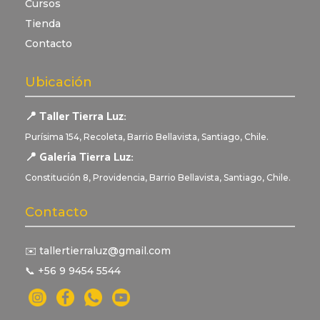
Cursos
Tienda
Contacto
Ubicación
📍 Taller Tierra Luz:
Purísima 154, Recoleta, Barrio Bellavista, Santiago, Chile.
📍 Galería Tierra Luz:
Constitución 8, Providencia, Barrio Bellavista, Santiago, Chile.
Contacto
✉️ tallertierraluz@gmail.com
📞 +56 9 9454 5544